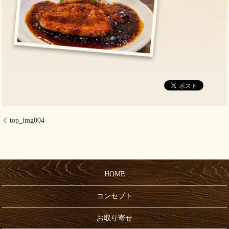
top_img004
HOME
コンセプト
お取り寄せ