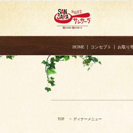
HOME
コンセプト
お取り
TOP
ディナーメニュー