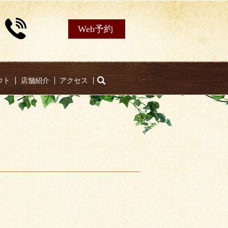
Web予約
ウト
店舗紹介
アクセス