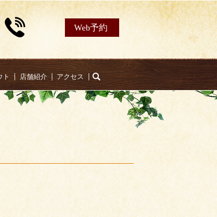
Web予約
ウト
店舗紹介
アクセス