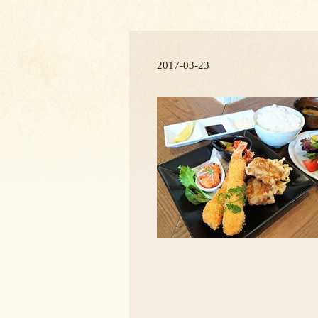
2017-03-23