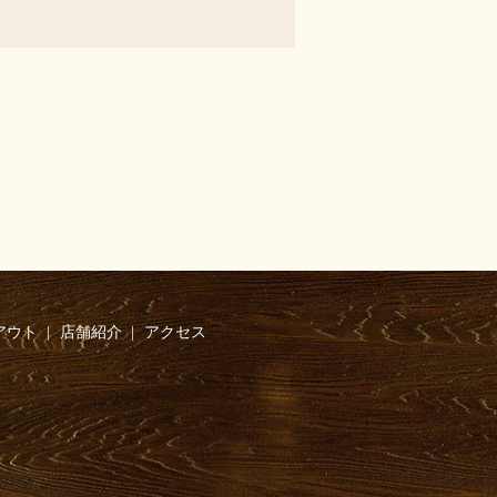
アウト
店舗紹介
アクセス