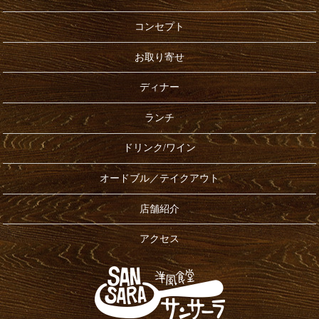
コンセプト
お取り寄せ
ディナー
ランチ
ドリンク/ワイン
オードブル／テイクアウト
店舗紹介
アクセス