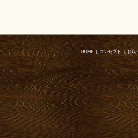
HOME
コンセプト
お取