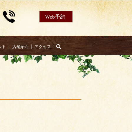
Web予約
ウト
店舗紹介
アクセス