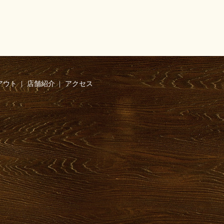
アウト
店舗紹介
アクセス