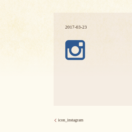
2017-03-23
icon_instagram