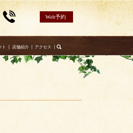
Web予約
ウト
店舗紹介
アクセス