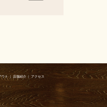
アウト
店舗紹介
アクセス