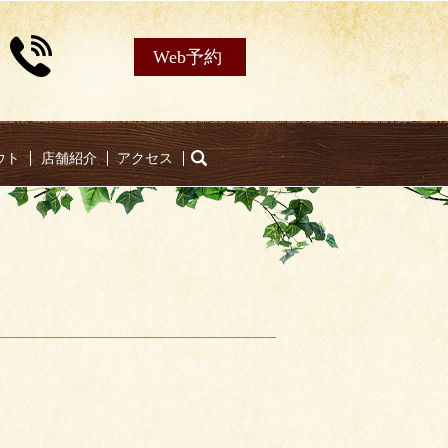
Web予約
ウト
店舗紹介
アクセス