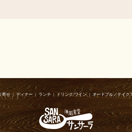
り寄せ
ディナー
ランチ
ドリンク/ワイン
オードブル／テイク