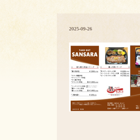
2025-09-26