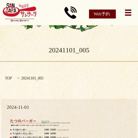
Web予約
メ
20241101_005
TOP
20241101_005
2024-11-01