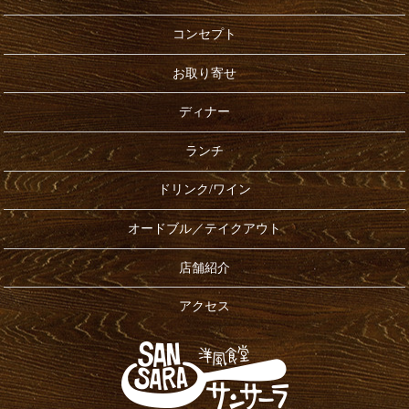
コンセプト
お取り寄せ
ディナー
ランチ
ドリンク/ワイン
オードブル／テイクアウト
店舗紹介
アクセス