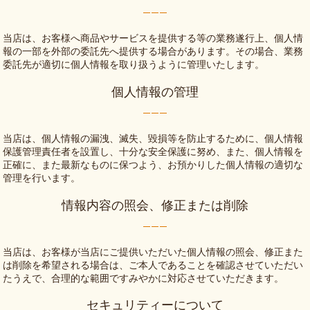
当店は、お客様へ商品やサービスを提供する等の業務遂行上、個人情
報の一部を外部の委託先へ提供する場合があります。その場合、業務
委託先が適切に個人情報を取り扱うように管理いたします。
個人情報の管理
当店は、個人情報の漏洩、滅失、毀損等を防止するために、個人情報
保護管理責任者を設置し、十分な安全保護に努め、また、個人情報を
正確に、また最新なものに保つよう、お預かりした個人情報の適切な
管理を行います。
情報内容の照会、修正または削除
当店は、お客様が当店にご提供いただいた個人情報の照会、修正また
は削除を希望される場合は、ご本人であることを確認させていただい
たうえで、合理的な範囲ですみやかに対応させていただきます。
セキュリティーについて