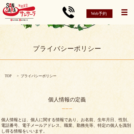
Web予約
メ
プライバシーポリシー
TOP
プライバシーポリシー
個人情報の定義
個人情報とは、個人に関する情報であり、お名前、生年月日、性別、
電話番号、電子メールアドレス、職業、勤務先等、特定の個人を識別
し得る情報をいいます。