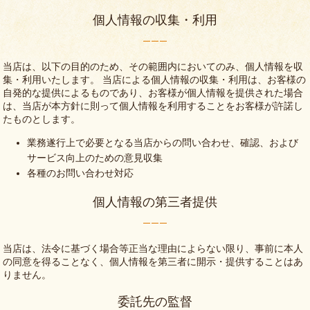
個人情報の収集・利用
当店は、以下の目的のため、その範囲内においてのみ、個人情報を収
集・利用いたします。 当店による個人情報の収集・利用は、お客様の
自発的な提供によるものであり、お客様が個人情報を提供された場合
は、当店が本方針に則って個人情報を利用することをお客様が許諾し
たものとします。
業務遂行上で必要となる当店からの問い合わせ、確認、および
サービス向上のための意見収集
各種のお問い合わせ対応
個人情報の第三者提供
当店は、法令に基づく場合等正当な理由によらない限り、事前に本人
の同意を得ることなく、個人情報を第三者に開示・提供することはあ
りません。
委託先の監督