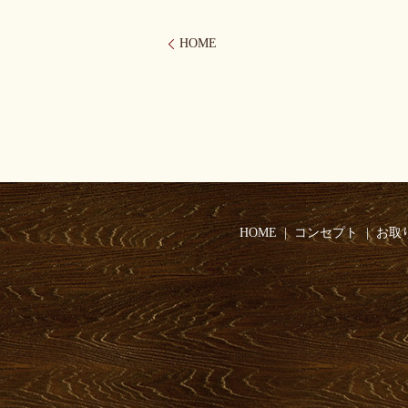
HOME
HOME
コンセプト
お取