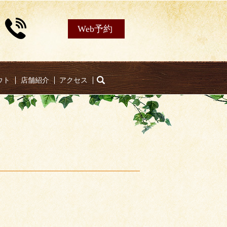
Web予約
ウト
店舗紹介
アクセス