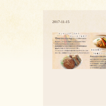
2017-11-15