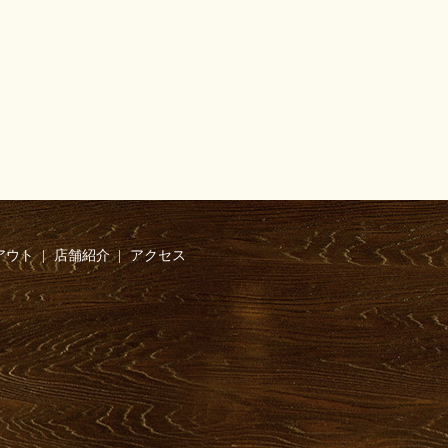
アウト
店舗紹介
アクセス