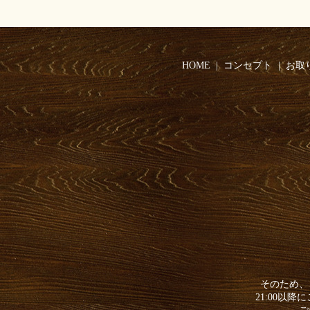
HOME
コンセプト
お取
そのため、
21:00以