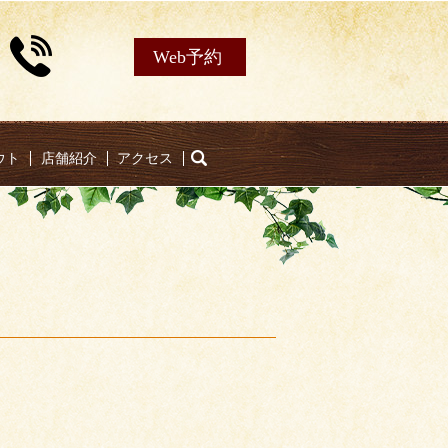
Web予約
ウト
店舗紹介
アクセス