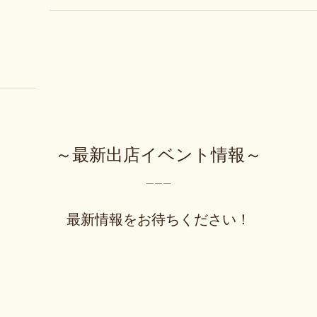
～最新出店イベント情報～
最新情報をお待ちください！