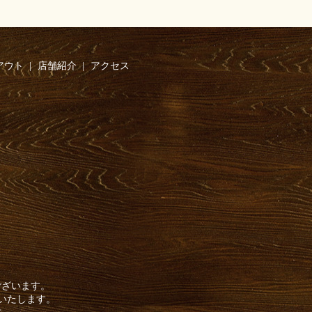
アウト
店舗紹介
アクセス
ございます。
いいたします。