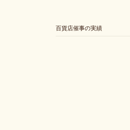
百貨店催事の実績