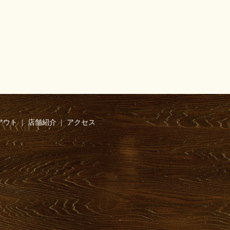
アウト
店舗紹介
アクセス