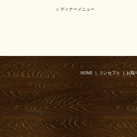
ディナーメニュー
HOME
コンセプト
お取