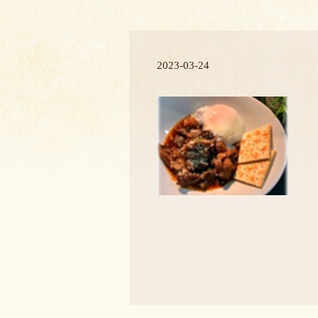
2023-03-24