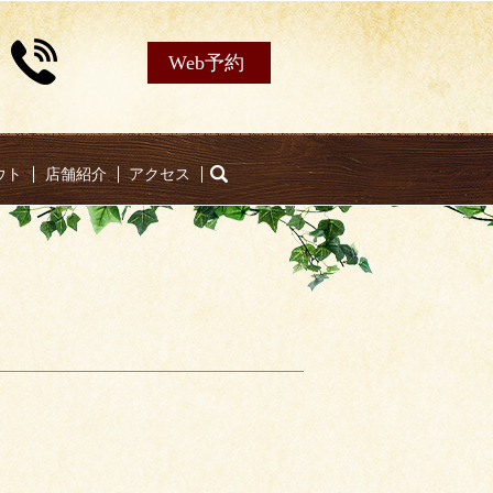
Web予約
ウト
店舗紹介
アクセス