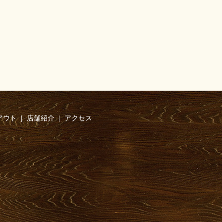
アウト
店舗紹介
アクセス