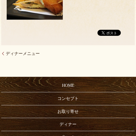
ディナーメニュー
HOME
コンセプト
お取り寄せ
ディナー