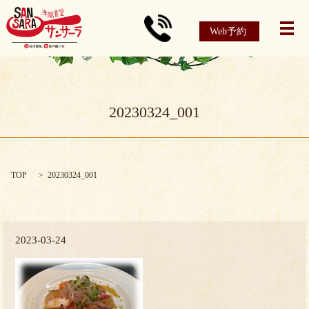
Web予約
メ
20230324_001
TOP
20230324_001
2023-03-24