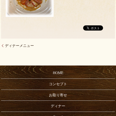
ディナーメニュー
HOME
コンセプト
お取り寄せ
ディナー